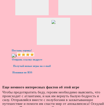
Поставь оценку!
Отправь ссылку подруге
Получай новые игры на e-mail
Новинки по RSS
Еще немного интересных фактов об этой игре
Чтобы предотвратить беду, героям необходимо выяснить, что
происходит с атлантами, и как им вернуть былую бодрость и
силу. Отправляйся вместе с полубогами в захватывающее
путешествие и помоги им спасти мир от апокалипсиса! Оседлай