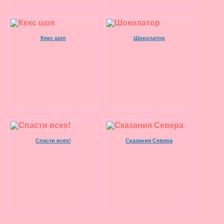
Кекс шоп
Шоколатор
Спасти всех!
Сказания Севера