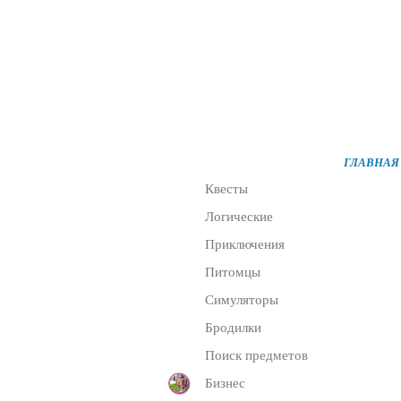
Все разделы
ГЛАВНАЯ
Квесты
Логические
Приключения
Питомцы
Симуляторы
Бродилки
Поиск предметов
Бизнес