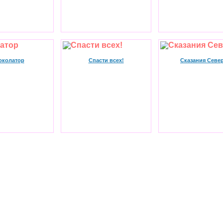
колатор
Спасти всех!
Сказания Севе