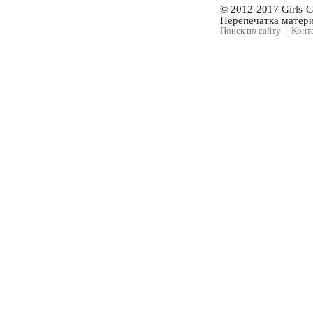
© 2012-2017 Girls-
Перепечатка матери
Поиск по сайту
Конт