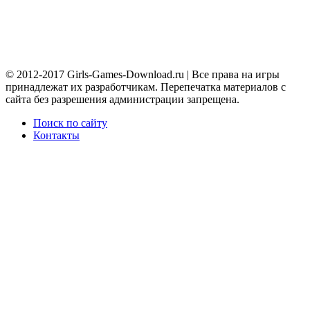
© 2012-2017 Girls-Games-Download.ru | Все права на игры
принадлежат их разработчикам. Перепечатка материалов с
сайта без разрешения администрации запрещена.
Поиск по сайту
Контакты