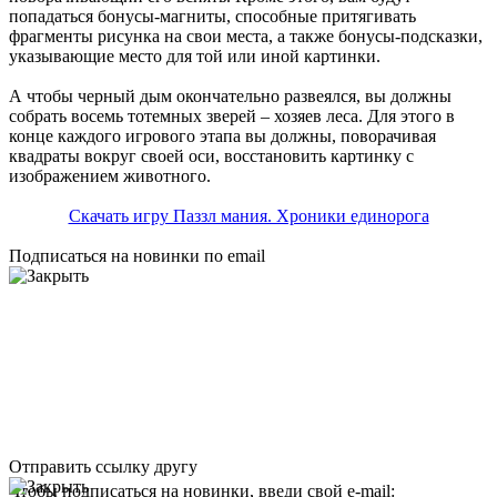
попадаться бонусы-магниты, способные притягивать
фрагменты рисунка на свои места, а также бонусы-подсказки,
указывающие место для той или иной картинки.
А чтобы черный дым окончательно развеялся, вы должны
собрать восемь тотемных зверей – хозяев леса. Для этого в
конце каждого игрового этапа вы должны, поворачивая
квадраты вокруг своей оси, восстановить картинку с
изображением животного.
Скачать игру Паззл мания. Хроники единорога
Подписаться на новинки по email
Отправить ссылку другу
Чтобы подписаться на новинки, введи свой e-mail: