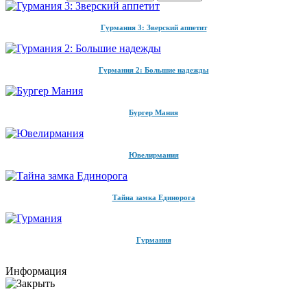
Гурмания 3: Зверский аппетит
Гурмания 2: Большие надежды
Бургер Мания
Ювелирмания
Тайна замка Единорога
Гурмания
Информация