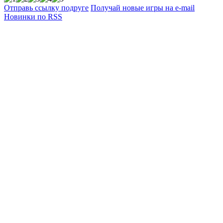
Отправь ссылку подруге
Получай новые игры на e-mail
Новинки по RSS