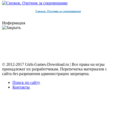
Снежок. Охотник за сокровищами
Информация
© 2012-2017 Girls-Games-Download.ru | Все права на игры
принадлежат их разработчикам. Перепечатка материалов с
сайта без разрешения администрации запрещена.
Поиск по сайту
Контакты