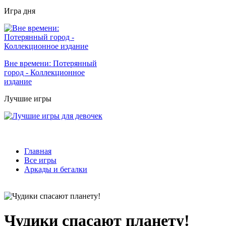
Игра дня
Вне времени: Потерянный
город - Коллекционное
издание
Лучшие игры
Главная
Все игры
Аркады и бегалки
Чудики спасают планету!