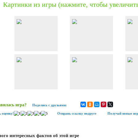
Картинки из игры (нажмите, чтобы увеличит
вилась игра?
Поделись с друзьями:
 оценку!
Отправь ссылку подруге
Получай новые игр
ого интересных фактов об этой игре