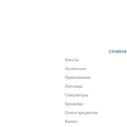
Все разделы
ГЛАВНАЯ
Квесты
Логические
Приключения
Питомцы
Симуляторы
Бродилки
Поиск предметов
Бизнес